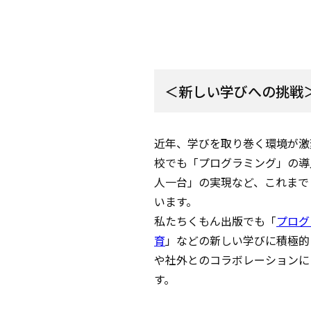
＜新しい学びへの挑戦
近年、学びを取り巻く環境が激変
校でも「プログラミング」の導
人一台」の実現など、これまで
います。
私たちくもん出版でも「
プログ
育
」などの新しい学びに積極的
や社外とのコラボレーションに
す。