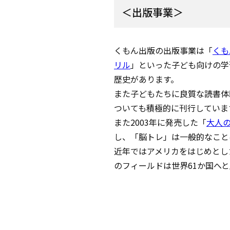
＜出版事業＞
くもん出版の出版事業は「
くも
リル
」といった子ども向けの学
歴史があります。
また子どもたちに良質な読書体
ついても積極的に刊行していま
また2003年に発売した「
大人
し、「脳トレ」は一般的なこと
近年ではアメリカをはじめとし
のフィールドは世界61か国へ