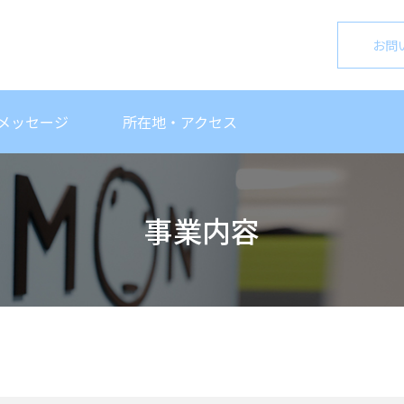
お問
メッセージ
所在地・アクセス
事業内容