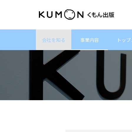
会社を知る
事業内容
トップ