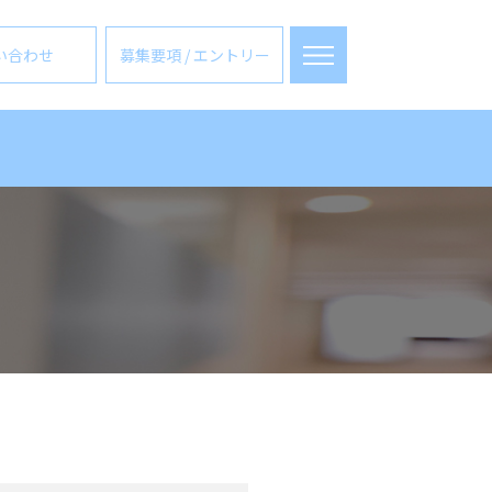
い合わせ
募集要項 / エントリー